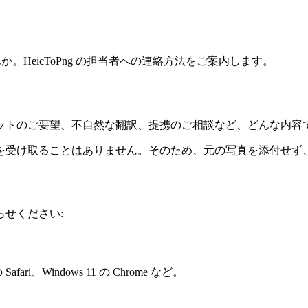
。HeicToPng の担当者への連絡方法をご案内します。
ットのご要望、不自然な翻訳、提携のご相談など、どんな内容
を受け取ることはありません。そのため、元の写真を添付せず
せください:
i、Windows 11 の Chrome など。