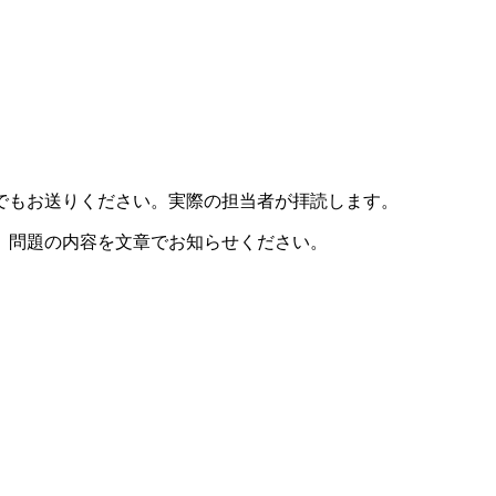
でもお送りください。実際の担当者が拝読します。
、問題の内容を文章でお知らせください。