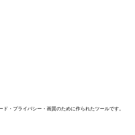
スピード・プライバシー・画質のために作られたツールです。