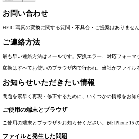
お問い合わせ
HEIC 写真の変換に関する質問・不具合・ご提案はありませんか
ご連絡方法
最も早い連絡方法はメールです。変換エラー、対応フォーマ
変換はすべてお使いのブラウザ内で行われ、当社がファイル
お知らせいただきたい情報
問題を素早く再現・修正するために、いくつかの情報をお知ら
ご使用の端末とブラウザ
ご使用の端末とブラウザをお知らせください。例: iPhone 15 の Safar
ファイルと発生した問題